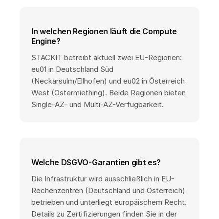
In welchen Regionen läuft die Compute
Engine?
STACKIT betreibt aktuell zwei EU-Regionen:
eu01 in Deutschland Süd
(Neckarsulm/Ellhofen) und eu02 in Österreich
West (Ostermiething). Beide Regionen bieten
Single-AZ- und Multi-AZ-Verfügbarkeit.
Welche DSGVO-Garantien gibt es?
Die Infrastruktur wird ausschließlich in EU-
Rechenzentren (Deutschland und Österreich)
betrieben und unterliegt europäischem Recht.
Details zu Zertifizierungen finden Sie in der