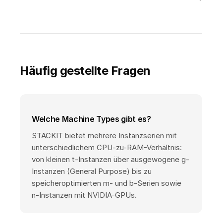
Häufig gestellte Fragen
Welche Machine Types gibt es?
STACKIT bietet mehrere Instanzserien mit
unterschiedlichem CPU-zu-RAM-Verhältnis:
von kleinen t-Instanzen über ausgewogene g-
Instanzen (General Purpose) bis zu
speicheroptimierten m- und b-Serien sowie
n-Instanzen mit NVIDIA-GPUs.