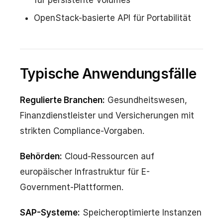
OpenStack-basierte API für Portabilität
Typische Anwendungsfälle
Regulierte Branchen:
Gesundheitswesen,
Finanzdienstleister und Versicherungen mit
strikten Compliance-Vorgaben.
Behörden:
Cloud-Ressourcen auf
europäischer Infrastruktur für E-
Government-Plattformen.
SAP-Systeme:
Speicheroptimierte Instanzen