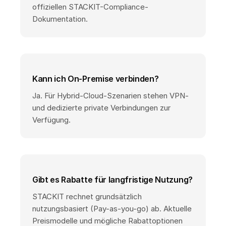
offiziellen STACKIT-Compliance-
Dokumentation.
Kann ich On-Premise verbinden?
Ja. Für Hybrid-Cloud-Szenarien stehen VPN-
und dedizierte private Verbindungen zur
Verfügung.
Gibt es Rabatte für langfristige Nutzung?
STACKIT rechnet grundsätzlich
nutzungsbasiert (Pay-as-you-go) ab. Aktuelle
Preismodelle und mögliche Rabattoptionen