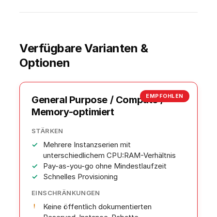
Verfügbare Varianten &
Optionen
EMPFOHLEN
General Purpose / Compute /
Memory-optimiert
STÄRKEN
Mehrere Instanzserien mit
unterschiedlichem CPU:RAM-Verhältnis
Pay-as-you-go ohne Mindestlaufzeit
Schnelles Provisioning
EINSCHRÄNKUNGEN
Keine öffentlich dokumentierten