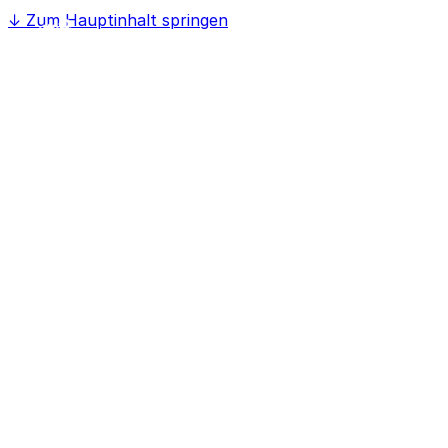
↓
Zum Hauptinhalt springen