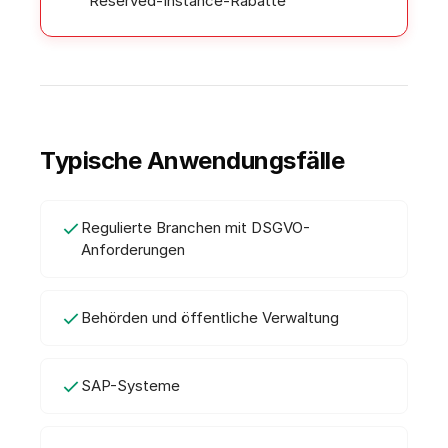
Reserved-Instance-Rabatte
Typische Anwendungsfälle
Regulierte Branchen mit DSGVO-
Anforderungen
Behörden und öffentliche Verwaltung
SAP-Systeme