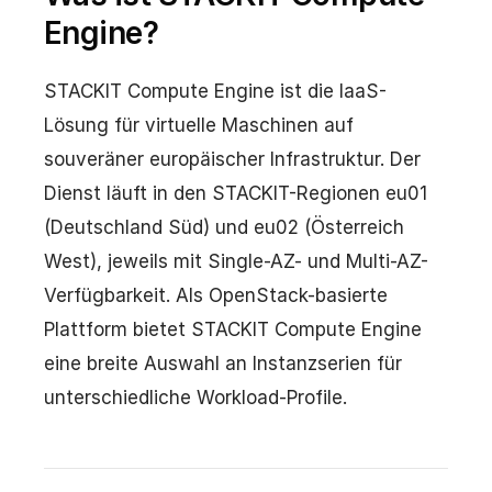
Engine?
STACKIT Compute Engine ist die IaaS-
Lösung für virtuelle Maschinen auf
souveräner europäischer Infrastruktur. Der
Dienst läuft in den STACKIT-Regionen eu01
(Deutschland Süd) und eu02 (Österreich
West), jeweils mit Single-AZ- und Multi-AZ-
Verfügbarkeit. Als OpenStack-basierte
Plattform bietet STACKIT Compute Engine
eine breite Auswahl an Instanzserien für
unterschiedliche Workload-Profile.