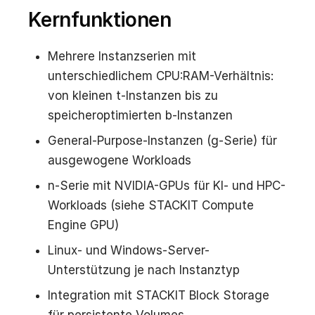
Kernfunktionen
Mehrere Instanzserien mit
unterschiedlichem CPU:RAM-Verhältnis:
von kleinen t-Instanzen bis zu
speicheroptimierten b-Instanzen
General-Purpose-Instanzen (g-Serie) für
ausgewogene Workloads
n-Serie mit NVIDIA-GPUs für KI- und HPC-
Workloads (siehe STACKIT Compute
Engine GPU)
Linux- und Windows-Server-
Unterstützung je nach Instanztyp
Integration mit STACKIT Block Storage
für persistente Volumes