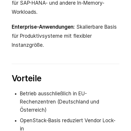
für SAP-HANA- und andere In-Memory-
Workloads.
Enterprise-Anwendungen:
Skalierbare Basis
für Produktivsysteme mit flexibler
Instanzgröße.
Vorteile
Betrieb ausschließlich in EU-
Rechenzentren (Deutschland und
Österreich)
OpenStack-Basis reduziert Vendor Lock-
in