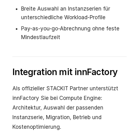
Breite Auswahl an Instanzserien für
unterschiedliche Workload-Profile
Pay-as-you-go-Abrechnung ohne feste
Mindestlaufzeit
Integration mit innFactory
Als offizieller STACKIT Partner unterstützt
innFactory Sie bei Compute Engine:
Architektur, Auswahl der passenden
Instanzserie, Migration, Betrieb und
Kostenoptimierung.