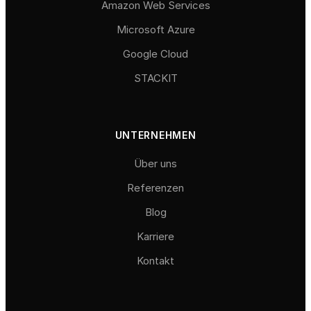
Amazon Web Services
Microsoft Azure
Google Cloud
STACKIT
UNTERNEHMEN
Über uns
Referenzen
Blog
Karriere
Kontakt