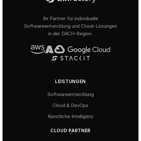
Ihr Partner für individuelle
Softwareentwicklung und Cloud-Lösungen
in der DACH-Region.
LEISTUNGEN
Softwareentwicklung
Cloud & DevOps
Künstliche Intelligenz
CLOUD PARTNER