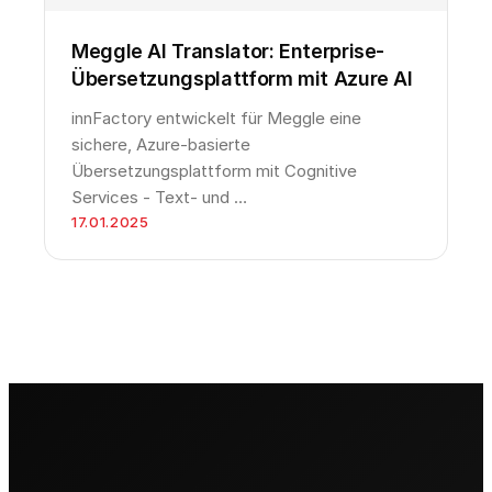
Meggle AI Translator: Enterprise-
Übersetzungsplattform mit Azure AI
innFactory entwickelt für Meggle eine
sichere, Azure-basierte
Übersetzungsplattform mit Cognitive
Services - Text- und …
17.01.2025