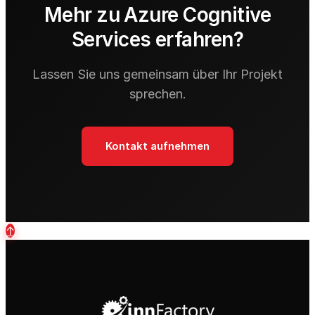
Mehr zu Azure Cognitive
Services erfahren?
Lassen Sie uns gemeinsam über Ihr Projekt
sprechen.
Kontakt aufnehmen
↑