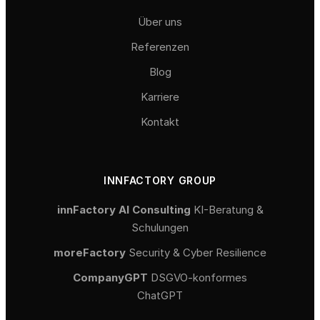
Über uns
Referenzen
Blog
Karriere
Kontakt
INNFACTORY GROUP
innFactory AI Consulting
KI-Beratung &
Schulungen
moreFactory
Security & Cyber Resilience
CompanyGPT
DSGVO-konformes
ChatGPT