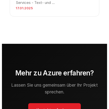
Services - Text- und …
17.01.2025
Mehr zu Azure erfahren?
Lassen Sie uns gemeinsam über Ihr Projekt
sprechen.