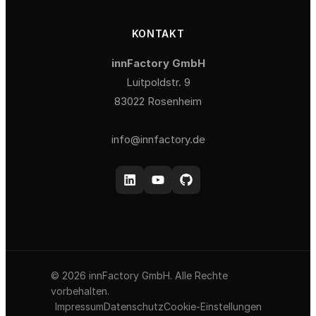
KONTAKT
innFactory GmbH
Luitpoldstr. 9
83022 Rosenheim
info@innfactory.de
© 2026 innFactory GmbH. Alle Rechte
vorbehalten.
Impressum
Datenschutz
Cookie-Einstellungen