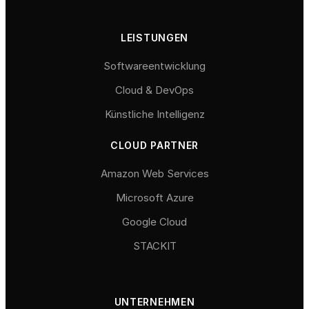
LEISTUNGEN
Softwareentwicklung
Cloud & DevOps
Künstliche Intelligenz
CLOUD PARTNER
Amazon Web Services
Microsoft Azure
Google Cloud
STACKIT
UNTERNEHMEN