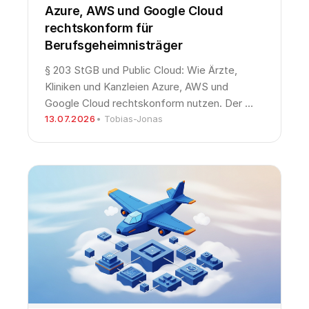
Azure, AWS und Google Cloud
rechtskonform für
Berufsgeheimnisträger
§ 203 StGB und Public Cloud: Wie Ärzte,
Kliniken und Kanzleien Azure, AWS und
Google Cloud rechtskonform nutzen. Der …
13.07.2026
• Tobias-Jonas