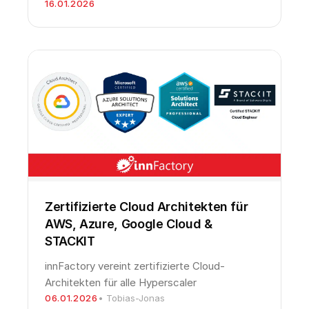
16.01.2026
Zertifizierte Cloud Architekten für
AWS, Azure, Google Cloud &
STACKIT
innFactory vereint zertifizierte Cloud-
Architekten für alle Hyperscaler
06.01.2026
• Tobias-Jonas