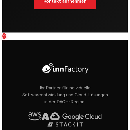
Kontakt aufnehmen
↑
Ihr Partner für individuelle
Softwareentwicklung und Cloud-Lösungen
in der DACH-Region.