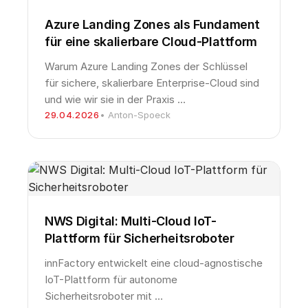
Azure Landing Zones als Fundament
für eine skalierbare Cloud-Plattform
Warum Azure Landing Zones der Schlüssel
für sichere, skalierbare Enterprise-Cloud sind
und wie wir sie in der Praxis …
29.04.2026
• Anton-Spoeck
NWS Digital: Multi-Cloud IoT-
Plattform für Sicherheitsroboter
innFactory entwickelt eine cloud-agnostische
IoT-Plattform für autonome
Sicherheitsroboter mit …