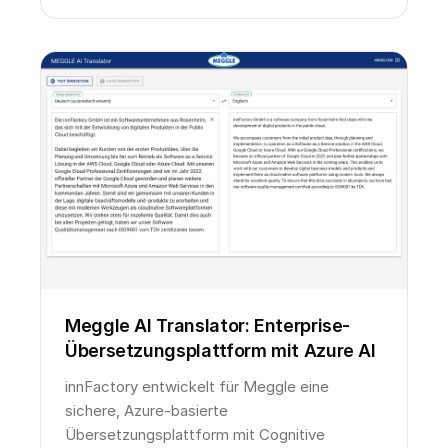
Meggle AI Translator: Enterprise-
Übersetzungsplattform mit Azure AI
innFactory entwickelt für Meggle eine
sichere, Azure-basierte
Übersetzungsplattform mit Cognitive