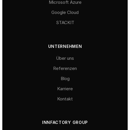
Microsoft Azure
Google Cloud
STACKIT
UNTERNEHMEN
Über uns
Referenzen
Blog
Karriere
Kontakt
INNFACTORY GROUP