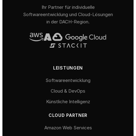
Ihr Partner für individuelle
Softwareentwicklung und Cloud-Lösungen
in der DACH-Region.
LEISTUNGEN
Softwareentwicklung
Cloud & DevOps
Künstliche Intelligenz
CLOUD PARTNER
Amazon Web Services