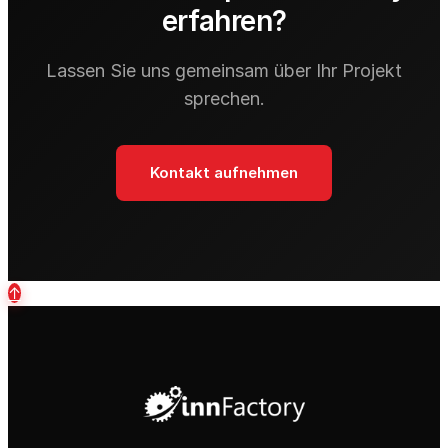
erfahren?
Lassen Sie uns gemeinsam über Ihr Projekt
sprechen.
Kontakt aufnehmen
↑