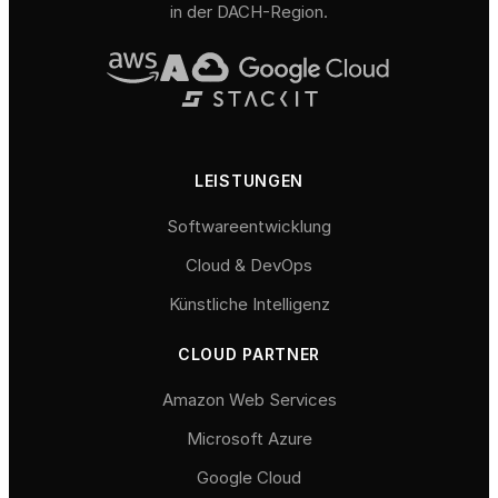
in der DACH-Region.
LEISTUNGEN
Softwareentwicklung
Cloud & DevOps
Künstliche Intelligenz
CLOUD PARTNER
Amazon Web Services
Microsoft Azure
Google Cloud