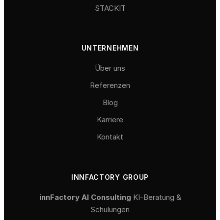
STACKIT
UNTERNEHMEN
Über uns
Referenzen
Blog
Karriere
Kontakt
INNFACTORY GROUP
innFactory AI Consulting
KI-Beratung &
Schulungen