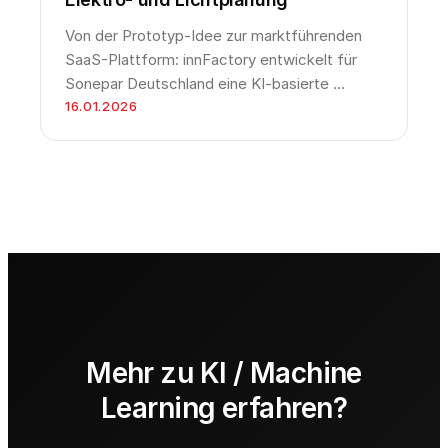
Von der Prototyp-Idee zur marktführenden
SaaS-Plattform: innFactory entwickelt für
Sonepar Deutschland eine KI-basierte …
16.01.2026
Mehr zu KI / Machine
Learning erfahren?