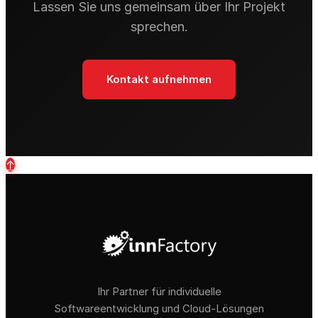
Lassen Sie uns gemeinsam über Ihr Projekt
sprechen.
Kontakt aufnehmen
↑
Ihr Partner für individuelle
Softwareentwicklung und Cloud-Lösungen