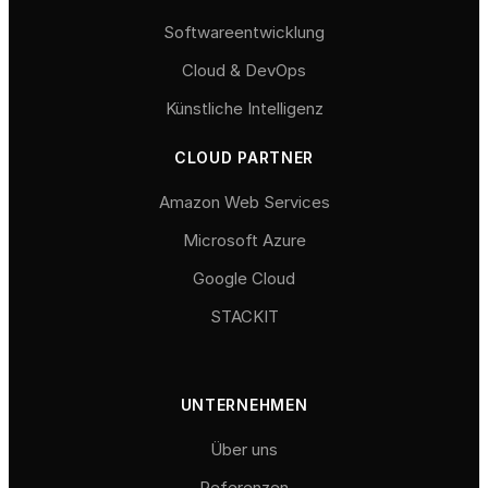
Softwareentwicklung
Cloud & DevOps
Künstliche Intelligenz
CLOUD PARTNER
Amazon Web Services
Microsoft Azure
Google Cloud
STACKIT
UNTERNEHMEN
Über uns
Referenzen