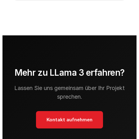
Mehr zu LLama 3 erfahren?
Lassen Sie uns gemeinsam über Ihr Projekt
sprechen.
Kontakt aufnehmen