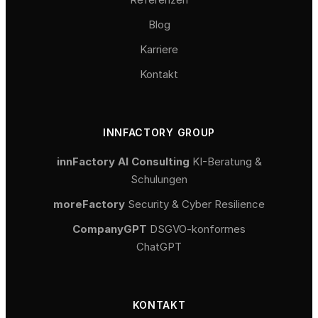
Blog
Karriere
Kontakt
INNFACTORY GROUP
innFactory AI Consulting
KI-Beratung &
Schulungen
moreFactory
Security & Cyber Resilience
CompanyGPT
DSGVO-konformes
ChatGPT
KONTAKT