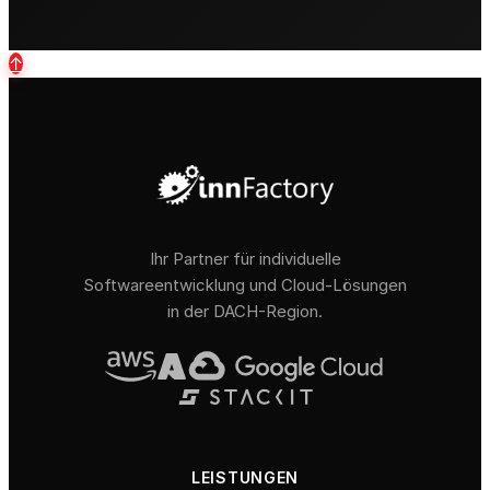
↑
Ihr Partner für individuelle
Softwareentwicklung und Cloud-Lösungen
in der DACH-Region.
LEISTUNGEN