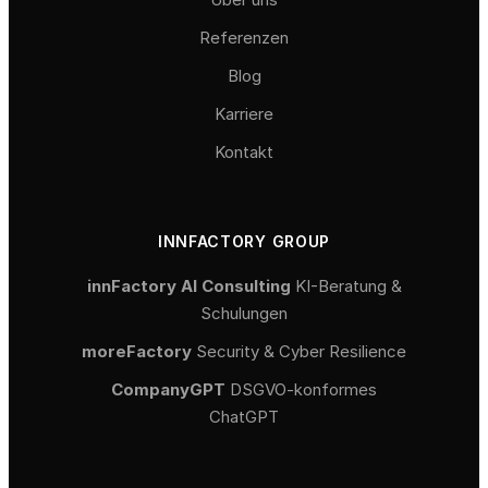
Referenzen
Blog
Karriere
Kontakt
INNFACTORY GROUP
innFactory AI Consulting
KI-Beratung &
Schulungen
moreFactory
Security & Cyber Resilience
CompanyGPT
DSGVO-konformes
ChatGPT