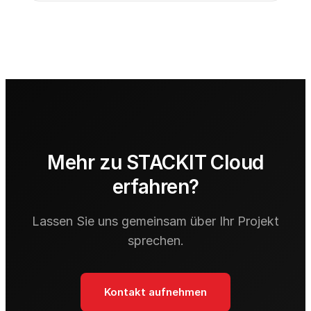
Mehr zu STACKIT Cloud
erfahren?
Lassen Sie uns gemeinsam über Ihr Projekt
sprechen.
Kontakt aufnehmen