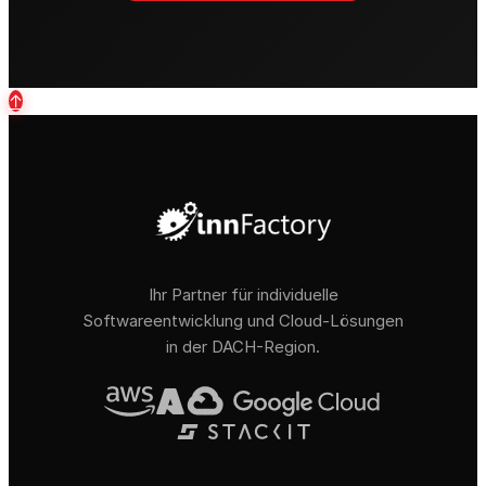
↑
Ihr Partner für individuelle
Softwareentwicklung und Cloud-Lösungen
in der DACH-Region.