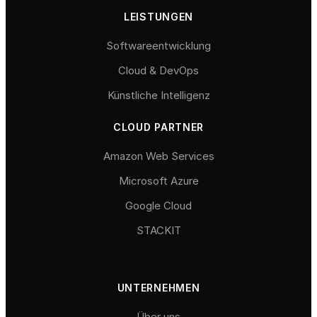
LEISTUNGEN
Softwareentwicklung
Cloud & DevOps
Künstliche Intelligenz
CLOUD PARTNER
Amazon Web Services
Microsoft Azure
Google Cloud
STACKIT
UNTERNEHMEN
Über uns