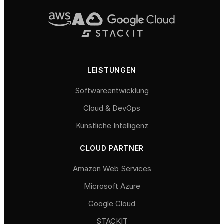
LEISTUNGEN
Softwareentwicklung
Cloud & DevOps
Künstliche Intelligenz
CLOUD PARTNER
Amazon Web Services
Microsoft Azure
Google Cloud
STACKIT