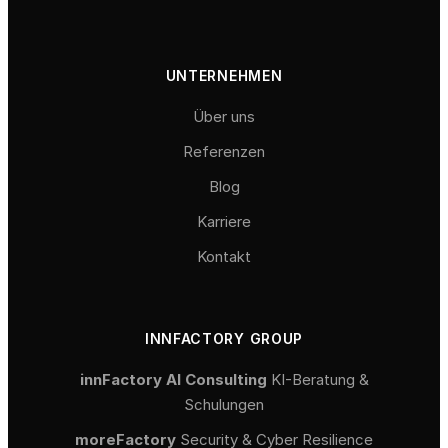
UNTERNEHMEN
Über uns
Referenzen
Blog
Karriere
Kontakt
INNFACTORY GROUP
innFactory AI Consulting
KI-Beratung &
Schulungen
moreFactory
Security & Cyber Resilience