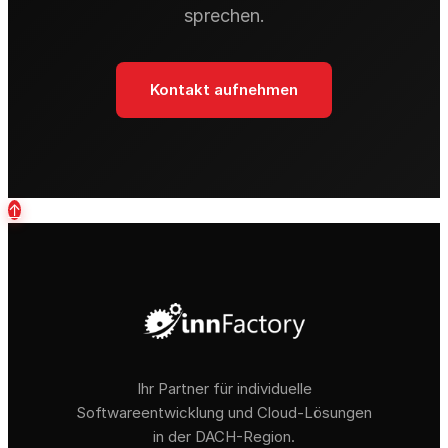
sprechen.
Kontakt aufnehmen
↑
Ihr Partner für individuelle
Softwareentwicklung und Cloud-Lösungen
in der DACH-Region.