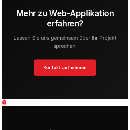
Mehr zu Web-Applikation
erfahren?
Lassen Sie uns gemeinsam über Ihr Projekt
sprechen.
Kontakt aufnehmen
↑