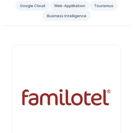
Google Cloud
Web-Applikation
Tourismus
Business Intelligence