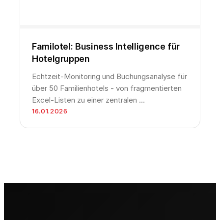
Familotel: Business Intelligence für
Hotelgruppen
Echtzeit-Monitoring und Buchungsanalyse für
über 50 Familienhotels - von fragmentierten
Excel-Listen zu einer zentralen …
16.01.2026