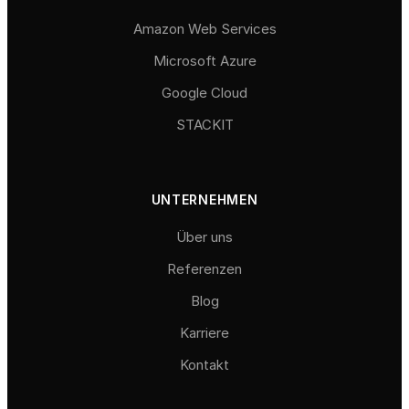
Amazon Web Services
Microsoft Azure
Google Cloud
STACKIT
UNTERNEHMEN
Über uns
Referenzen
Blog
Karriere
Kontakt