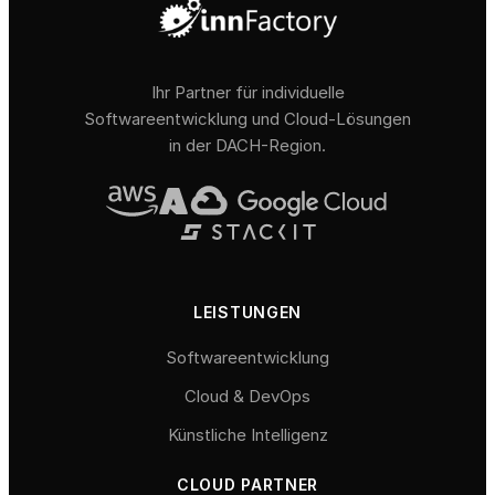
Ihr Partner für individuelle
Softwareentwicklung und Cloud-Lösungen
in der DACH-Region.
LEISTUNGEN
Softwareentwicklung
Cloud & DevOps
Künstliche Intelligenz
CLOUD PARTNER